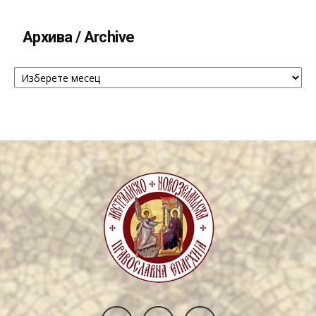
Архива / Archive
Архива
/
Archive