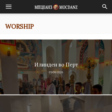
WORSHIP
Илинден во Перт
05/08/2026