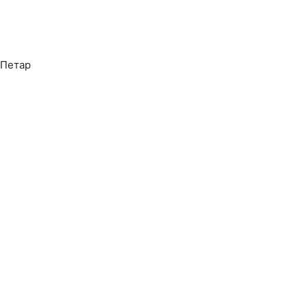
 Петар