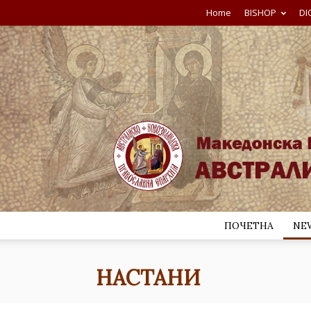
Home
BISHOP
DI
ПОЧЕТНА
NE
НАСТАНИ