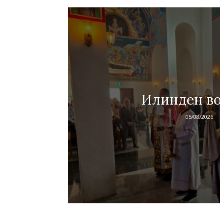
Илинден во
05/08/2026