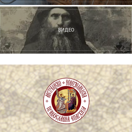
ВИДЕО