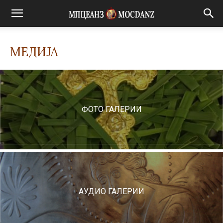
МЕДИЈА
ФОТО ГАЛЕРИИ
АУДИО ГАЛЕРИИ