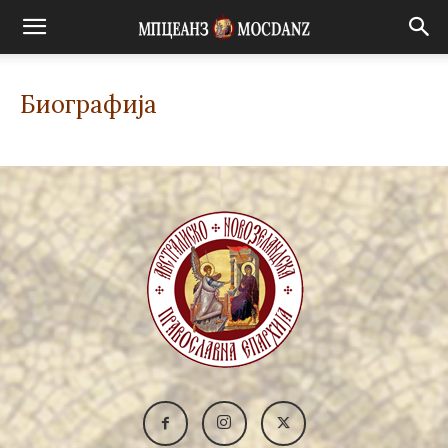
Биографија