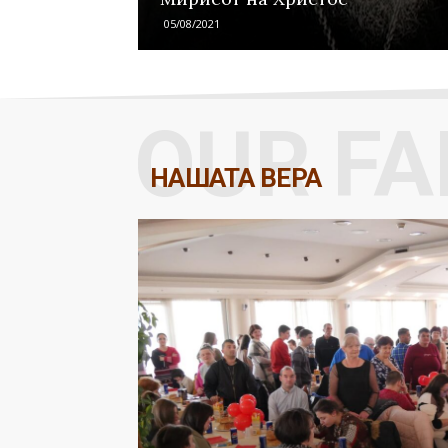
05/08/2021
OUR FA
НАШАТА ВЕРА