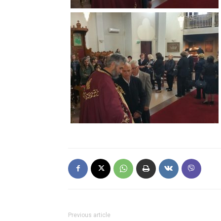
Previous article