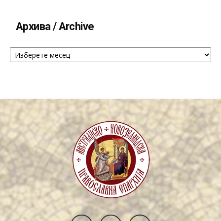
Архива / Archive
Архива
/
Archive