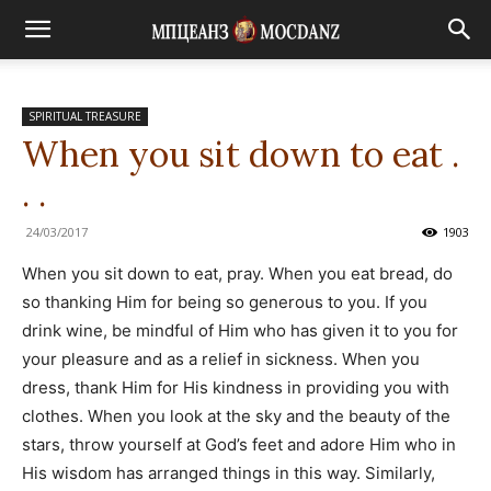
SPIRITUAL TREASURE
When you sit down to eat .
. .
24/03/2017
1903
When you sit down to eat, pray. When you eat bread, do
so thanking Him for being so generous to you. If you
drink wine, be mindful of Him who has given it to you for
your pleasure and as a relief in sickness. When you
dress, thank Him for His kindness in providing you with
clothes. When you look at the sky and the beauty of the
stars, throw yourself at God’s feet and adore Him who in
His wisdom has arranged things in this way. Similarly,