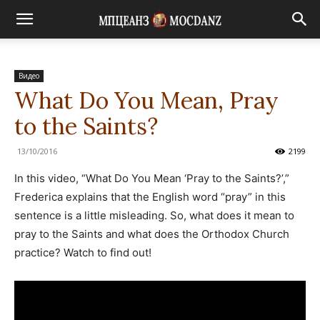
Видео
What Do You Mean, Pray
to the Saints?
13/10/2016
2199
In this video, “What Do You Mean ‘Pray to the Saints?’,”
Frederica explains that the English word “pray” in this
sentence is a little misleading. So, what does it mean to
pray to the Saints and what does the Orthodox Church
practice? Watch to find out!