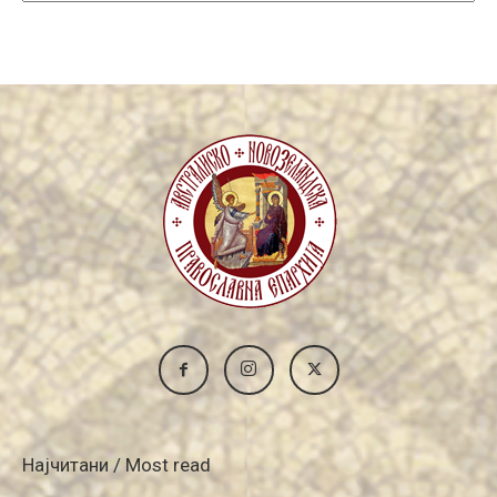
Archive
Најчитани / Most read