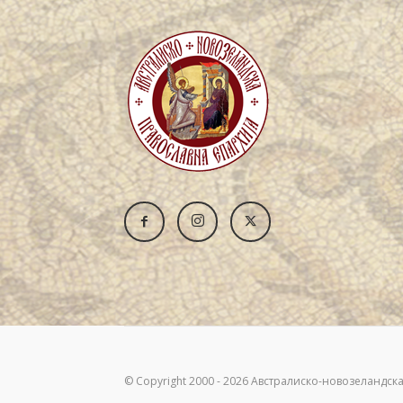
© Copyright 2000 - 2026 Австралиско-новозеландска 