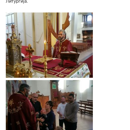
Литургија.