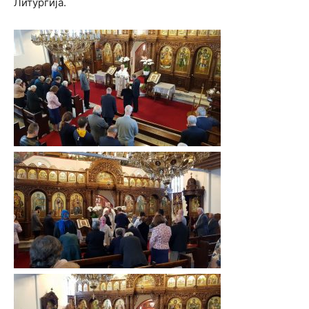
Литургија.