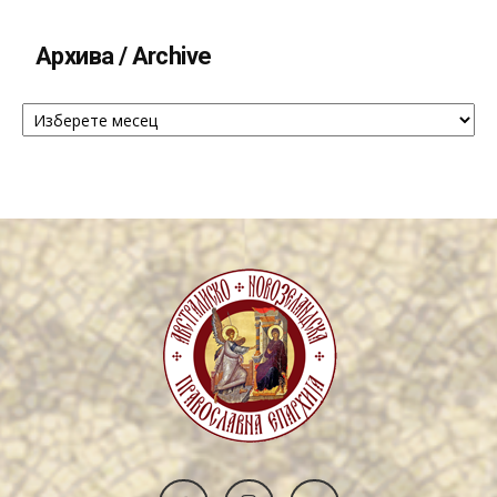
Архива / Archive
Архива
/
Archive