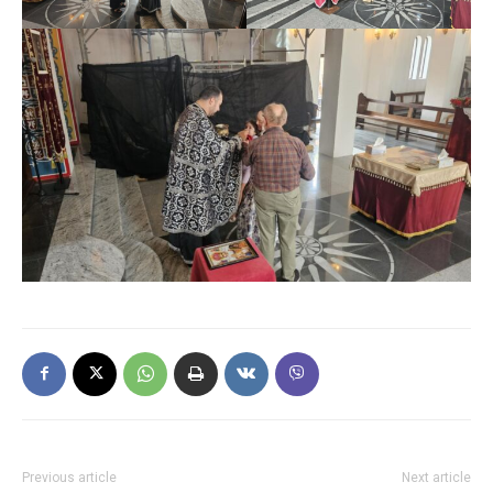
Previous article
Next article