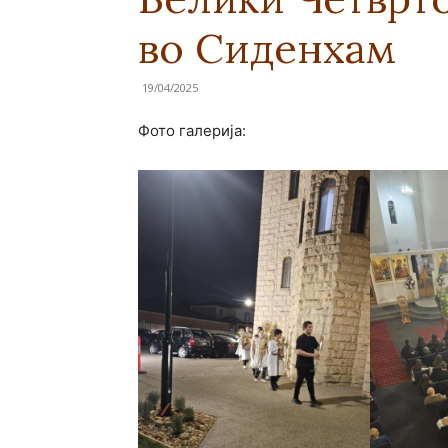
во Сиденхам
19/04/2025
Фото галерија: