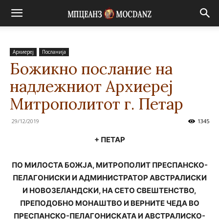
Архиереј
Посланија
Божикно послание на
надлежниот Архиереј
Митрополитот г. Петар
29/12/2019
1345
+ ПЕТАР
ПО МИЛОСТА БОЖЈА, МИТРОПОЛИТ ПРЕСПАНСКО-
ПЕЛАГОНИСКИ И АДМИНИСТРАТОР АВСТРАЛИСКИ
И НОВОЗЕЛАНДСКИ, НА СЕТО СВЕШТЕНСТВО,
ПРЕПОДОБНО МОНАШТВО И ВЕРНИТЕ ЧЕДА ВО
ПРЕСПАНСКО-ПЕЛАГОНИСКАТА И АВСТРАЛИСКО-