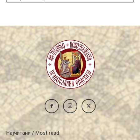
Archive
Најчитани / Most read