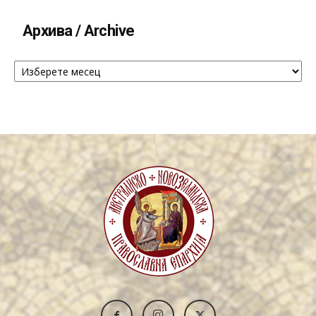
Архива / Archive
Архива
/
Archive