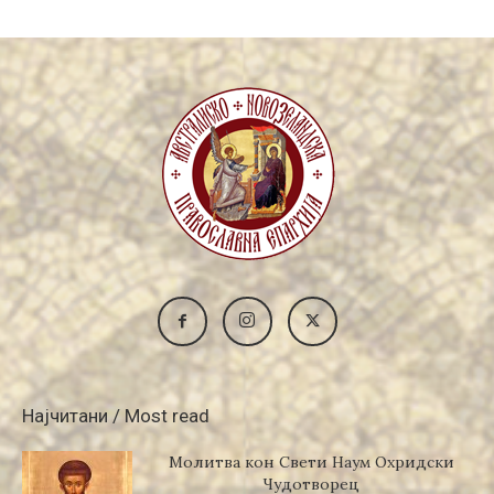
Најчитани / Most read
Молитва кон Свети Наум Охридски
Чудотворец