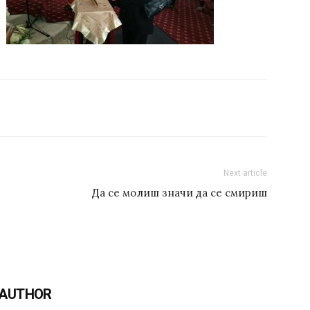
Next article
Да се молиш значи да се смириш
 AUTHOR