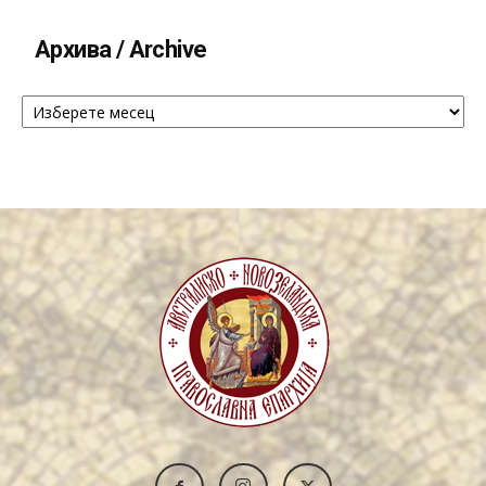
Архива / Archive
Архива
/
Archive