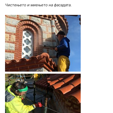
Чистењето и миењето на фасадата.