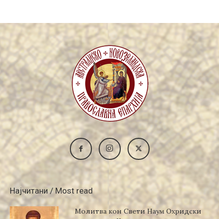
Најчитани / Most read
Молитва кон Свети Наум Охридски