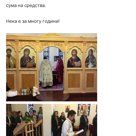
сума на средства.
Нека е за многу години!