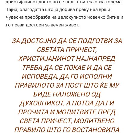
христијанинот достојно се подготвил за оваа голема
Тајна, благодатта што ја добива преку неа врши
чудесна преобразба на целокупното човечко битие и
го прави достоен за вечен живот.
ЗА ДОСТОЈНО ДА СЕ ПОДГОТВИ ЗА
СВЕТАТА ПРИЧЕСТ,
ХРИСТИЈАНИНОТ НАЈНАПРЕД
ТРЕБА ДА СЕ ПОКАЕ И ДА СЕ
ИСПОВЕДА, ДА ГО ИСПОЛНИ
ПРАВИЛОТО ЗА ПОСТ ШТО ЌЕ МУ
БИДЕ НАЛОЖЕНО ОД
ДУХОВНИКОТ, А ПОТОА ДА ГИ
ПРОЧИТА И МОЛИТВИТЕ ПРЕД
СВЕТА ПРИЧЕСТ, МОЛИТВЕНО
ПРАВИЛО ШТО ГО ВОСТАНОВИЛА