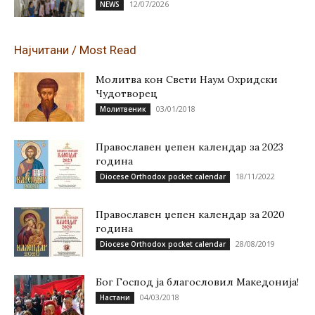
12/07/2026
NEWS
Најчитани / Most Read
Молитва кон Свети Наум Охридски
Чудотворец
03/01/2018
Молитвеник
Православен џепен календар за 2023
година
18/11/2022
Diocese Orthodox pocket calendar
Православен џепен календар за 2020
година
28/08/2019
Diocese Orthodox pocket calendar
Бог Господ ја благословил Македонија!
04/03/2018
Настани