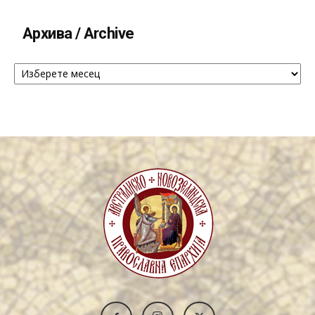
Архива / Archive
Архива
/
Archive