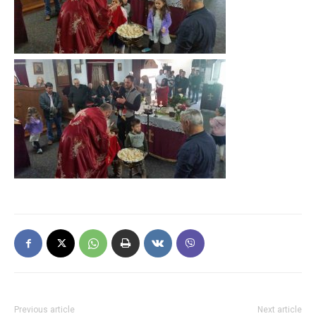
Previous article
Next article