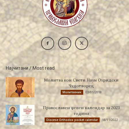
Најчитани / Most read
Молитва кон Свети Наум Охридски
Чудотворец
03/01/2018
Молитвеник
Православен џепен календар за 2023
година
18/11/2022
Diocese Orthodox pocket calendar