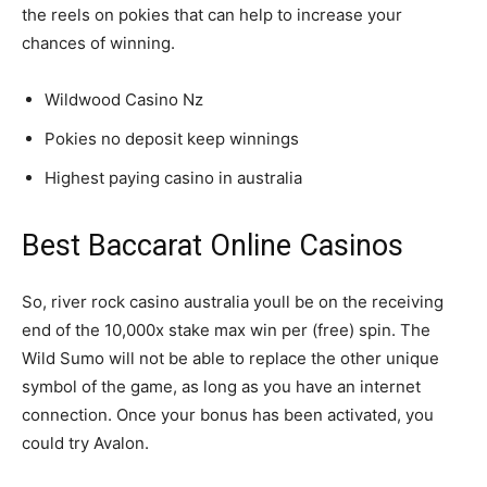
the reels on pokies that can help to increase your
chances of winning.
Wildwood Casino Nz
Pokies no deposit keep winnings
Highest paying casino in australia
Best Baccarat Online Casinos
So, river rock casino australia youll be on the receiving
end of the 10,000x stake max win per (free) spin. The
Wild Sumo will not be able to replace the other unique
symbol of the game, as long as you have an internet
connection. Once your bonus has been activated, you
could try Avalon.