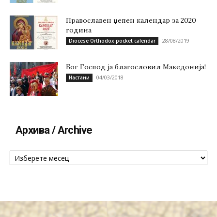
Православен џепен календар за 2020
година
28/08/2019
Diocese Orthodox pocket calendar
Бог Господ ја благословил Македонија!
04/03/2018
Настани
Архива / Archive
Архива
/
Archive