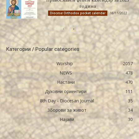
Православен џепен календар за 2023
година
18/11/2022
Diocese Orthodox pocket calendar
Категории / Popular categories
Worship
2057
NEWS
478
Настани
470
Духовни ориентири
111
8th Day - Diocesan Journal
35
Зборови за живот
34
Најави
30