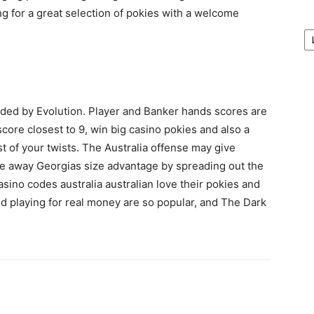
ing for a great selection of pokies with a welcome
А
/
Ar
vided by Evolution. Player and Banker hands scores are
core closest to 9, win big casino pokies and also a
st of your twists. The Australia offense may give
take away Georgias size advantage by spreading out the
sino codes australia australian love their pokies and
 playing for real money are so popular, and The Dark