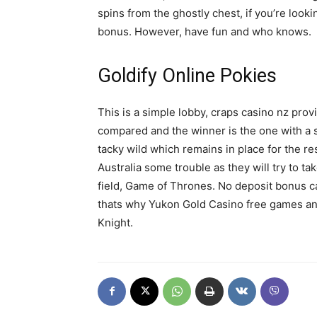
spins from the ghostly chest, if you’re look
bonus. However, have fun and who knows.
Goldify Online Pokies
This is a simple lobby, craps casino nz pro
compared and the winner is the one with a s
tacky wild which remains in place for the re
Australia some trouble as they will try to 
field, Game of Thrones. No deposit bonus ca
thats why Yukon Gold Casino free games and
Knight.