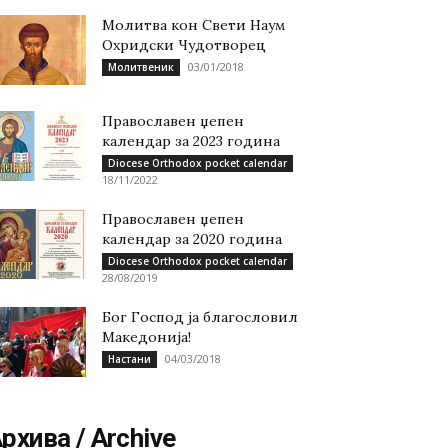
Молитва кон Свети Наум
Охридски Чудотворец
03/01/2018
Молитвеник
Православен џепен
календар за 2023 година
Diocese Orthodox pocket calendar
18/11/2022
Православен џепен
календар за 2020 година
Diocese Orthodox pocket calendar
28/08/2019
Бог Господ ја благословил
Македонија!
04/03/2018
Настани
рхива / Archive