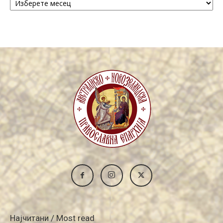
/
Archive
Најчитани / Most read