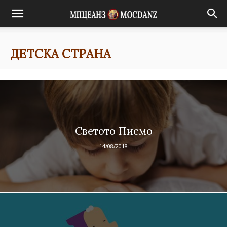
ДЕТСКА СТРАНА
Cветото Писмо
14/08/2018