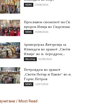
05/08/2026
NEWS
Прославен споменот на Св.
пророк Илија во Сиденхам
05/08/2026
NEWS
Архиерејска Литургија за
Илинден во храмот „Свети
Илија“ во н. Аеродром,...
02/08/2026
Worship
Петровден во храмот
„Свети Петар и Павле“ во н.
Ѓорче Петров
12/07/2026
NEWS
ајчитани / Most Read