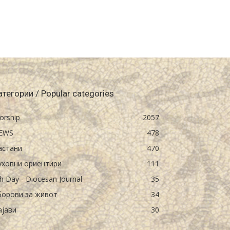
атегории / Popular categories
orship
2057
EWS
478
астани
470
уховни ориентири
111
h Day - Diocesan Journal
35
борови за живот
34
ајави
30