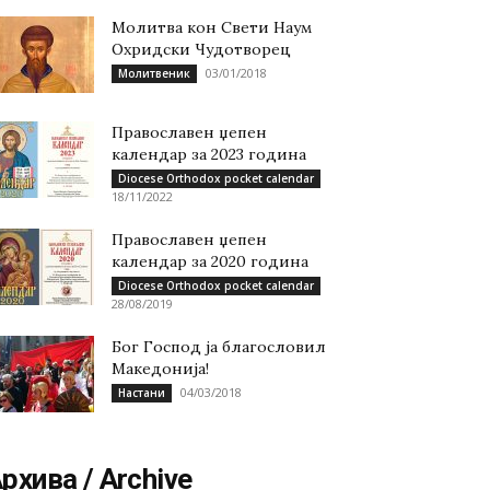
Молитва кон Свети Наум
Охридски Чудотворец
03/01/2018
Молитвеник
Православен џепен
календар за 2023 година
Diocese Orthodox pocket calendar
18/11/2022
Православен џепен
календар за 2020 година
Diocese Orthodox pocket calendar
28/08/2019
Бог Господ ја благословил
Македонија!
04/03/2018
Настани
рхива / Archive