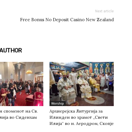
Next article
Free Bonus No Deposit Casino New Zealand
 AUTHOR
Worship
н споменот на Св.
Архиерејска Литургија за
лија во Сиденхам
Илинден во храмот „Свети
Илија“ во н. Аеродром, Скопје