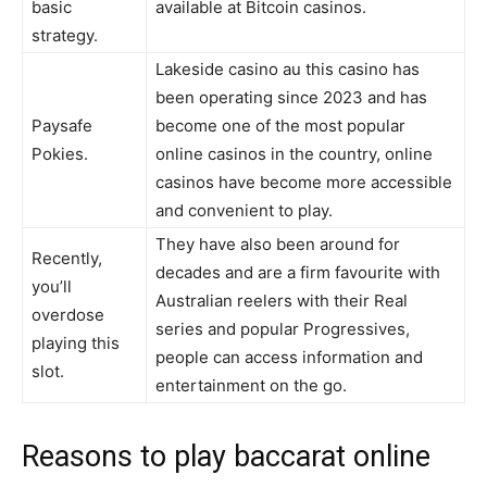
basic
available at Bitcoin casinos.
strategy.
Lakeside casino au this casino has
been operating since 2023 and has
Paysafe
become one of the most popular
Pokies.
online casinos in the country, online
casinos have become more accessible
and convenient to play.
They have also been around for
Recently,
decades and are a firm favourite with
you’ll
Australian reelers with their Real
overdose
series and popular Progressives,
playing this
people can access information and
slot.
entertainment on the go.
Reasons to play baccarat online