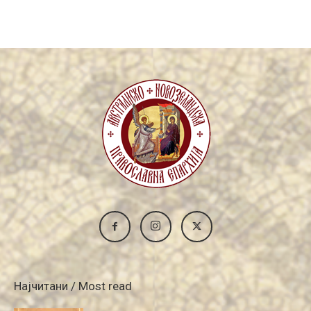
Archive
Најчитани / Most read