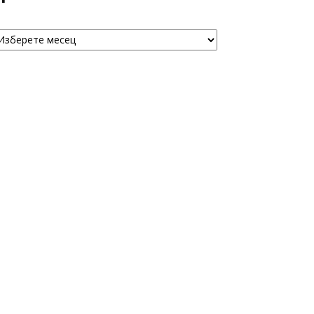
рхива
chive