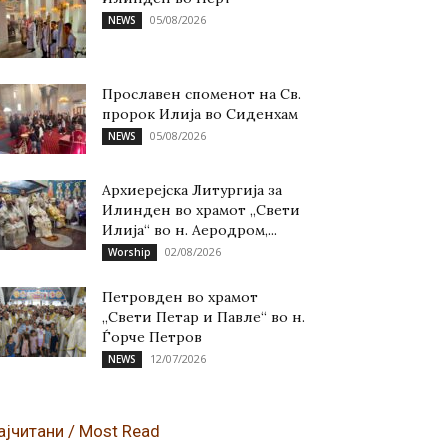
05/08/2026
NEWS
Прославен споменот на Св.
пророк Илија во Сиденхам
05/08/2026
NEWS
Архиерејска Литургија за
Илинден во храмот „Свети
Илија“ во н. Аеродром,...
02/08/2026
Worship
Петровден во храмот
„Свети Петар и Павле“ во н.
Ѓорче Петров
12/07/2026
NEWS
ајчитани / Most Read