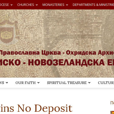
OCESE
CHURCHES
MONASTERIES
DEPARTMENTS & MINISTRI
WS
OUR FAITH
SPIRITUAL TREASURE
CULTURE
Австралиско-
П
pins No Deposit