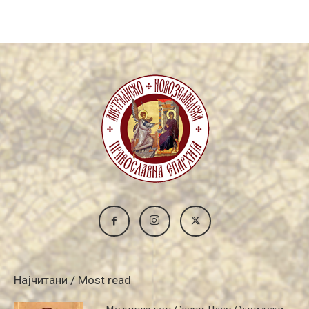
Најчитани / Most read