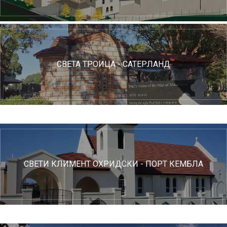
СВЕТА ТРОИЦА - САТЕРЛАНД
СВЕТИ КЛИМЕНТ ОХРИДСКИ - ПОРТ КЕМБЛА