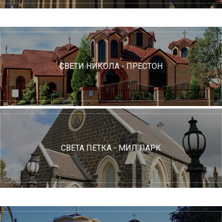
СВЕТИ НИКОЛА - ПРЕСТОН
СВЕТА ПЕТКА - МИЛ ПАРК