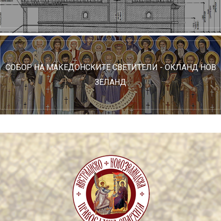
СОБОР НА МАКЕДОНСКИТЕ СВЕТИТЕЛИ - ОКЛАНД НОВ
ЗЕЛАНД