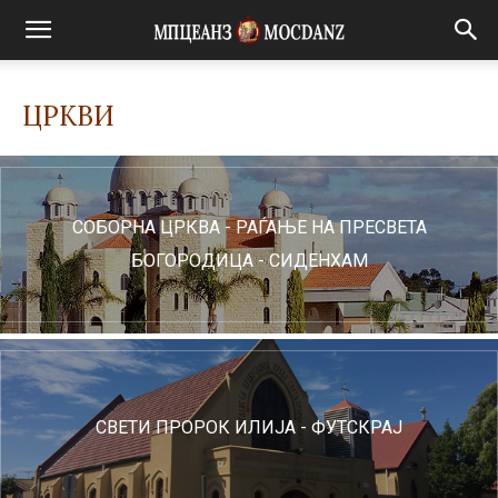
ЦРКВИ
СОБОРНА ЦРКВА - РАЃАЊЕ НА ПРЕСВЕТА
БОГОРОДИЦА - СИДЕНХАМ
СВЕТИ ПРОРОК ИЛИЈА - ФУТСКРАЈ