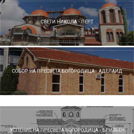
СВЕТИ НИКОЛА - ПЕРТ
СОБОР НА ПРЕСВЕТА БОГОРОДИЦА - АДЕЛАИД
УСПЕНИЕ НА ПРЕСВЕТА БОГОРОДИЦА - БРИЗБЕН