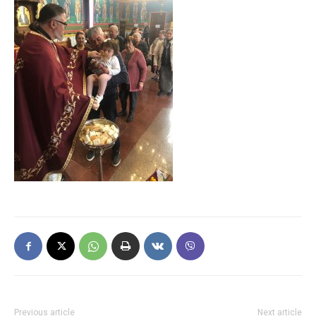
Previous article
Next article