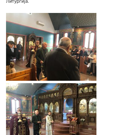
Литургија.