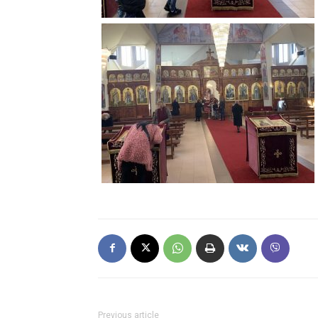
Previous article