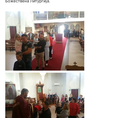
Божествена Литургија.