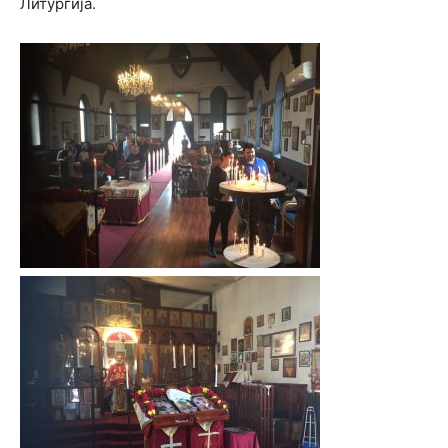
Литургија.