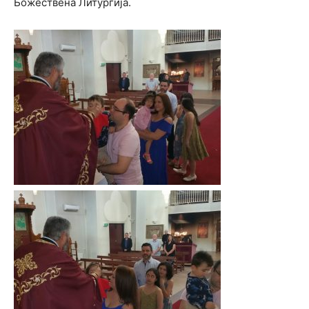
Божествена Литургија.