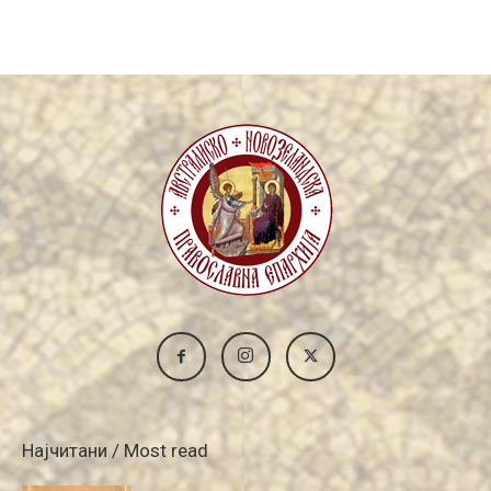
Archive
Најчитани / Most read