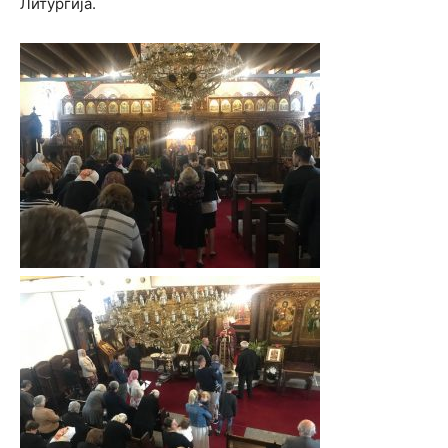
Литургија.