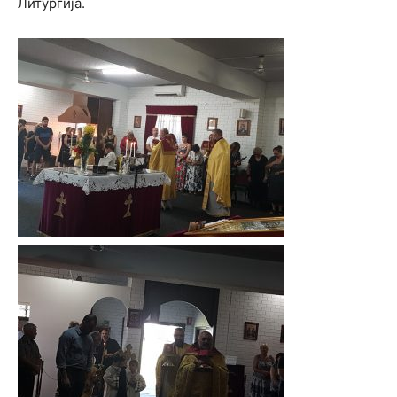
Литургија.