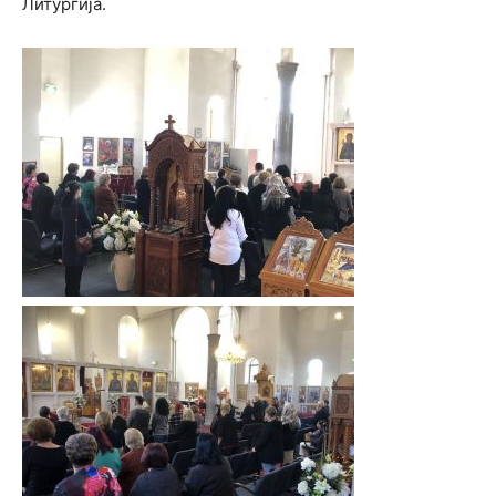
Литургија.